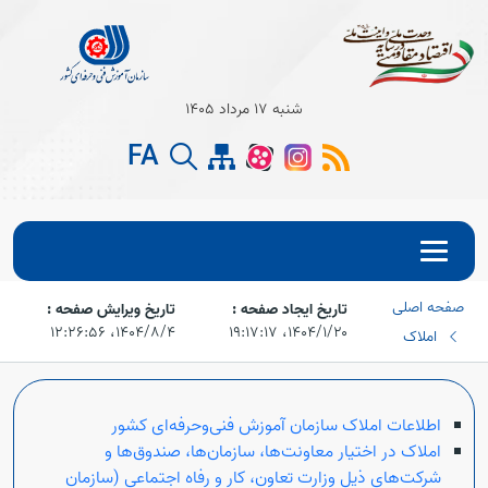
شنبه 17 مرداد 1405
FA
صفحه اصلی
تاریخ ایجاد صفحه :
تاریخ ویرایش صفحه :
۱۴۰۴/۱/۲۰،‏ ۱۹:۱۷:۱۷
۱۴۰۴/۸/۴،‏ ۱۲:۲۶:۵۶
املاک
اطلاعات املاک سازمان آموزش فنی‌و‌حرفه‌ای کشور
املاک در اختیار معاونت‌ها، سازمان‌ها، صندوق‌ها و
شرکت‌های ذیل وزارت تعاون، کار و رفاه اجتماعی (سازمان