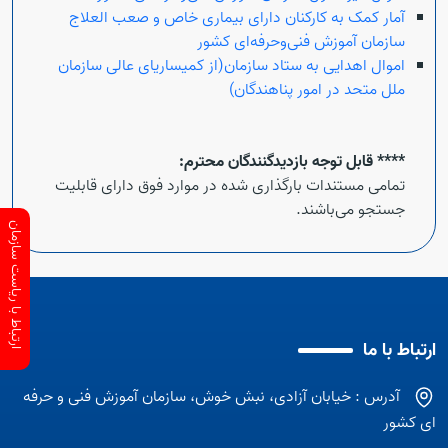
آمار کمک به کارکنان دارای بیماری خاص و صعب العلاج
سازمان آموزش فنی‌و‌حرفه‌ای کشور
اموال اهدایی به ستاد سازمان(از کمیساریای عالی سازمان
ملل متحد در امور پناهندگان)
**** قابل توجه بازدیدگنندگان محترم:
تمامی مستندات بارگذاری شده در موارد فوق دارای قابلیت
جستجو می‌باشند.
ارتباط با ریاست سازمان
ارتباط با ما
آدرس : خیابان آزادی، نبش خوش، سازمان آموزش فنی و حرفه
ای کشور