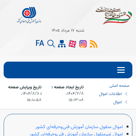
شنبه 17 مرداد 1405
FA
صفحه اصلی
تاریخ ایجاد صفحه :
تاریخ ویرایش صفحه
۱۴۰۴/۲/۸،‏
:
۱۴۰۴/۸/۱۱،‏
اطلاعات اموال
۱۵:۱۰:۵۸
۱۵:۱۳:۰۸
اموال
اموال منقول سازمان آموزش فنی‌وحرفه‌ای کشور
اموال غیرمنقول سازمان آموزش فنی‌وحرفه‌ای کشور