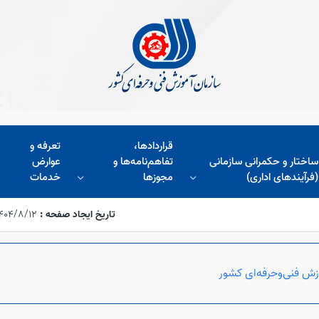
قراردادها،
تعرفه و
ساختار و حکمرانی سازمانی
تفاهم‌نامه‌ها و
عوارض
(فرآیندهای اداری)
مجوز‌ها
خدمات
تاریخ ایجاد صفحه :
۱۴۰۴/۸/۱۲،‏ :۱۸:۱۲