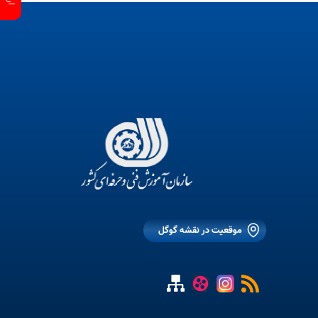
موقعیت در نقشه گوگل