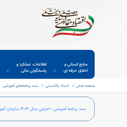
منابع انسانی و
اطلاعات، عملکرد و
اخلاق حرفه ای
پاسخگوئی مالی
صفحه اصلی
اسناد بالادستی
سند برنامه‌های آموزشی
سند برنامه آموزشی - اجرایی سال ۱۴۰۴ سازمان آموزش فنی‌وحرفه‌ای کشور