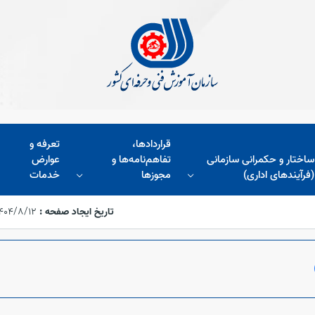
قراردادها،
تعرفه و
ساختار و حکمرانی سازمانی
تفاهم‌نامه‌ها و
عوارض
(فرآیندهای اداری)
مجوز‌ها
خدمات
تاریخ ایجاد صفحه :
۱۴۰۴/۸/۱۲،‏ :۱۸:۱۲