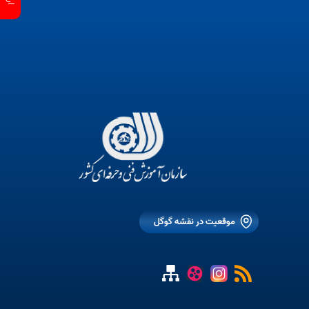
موقعیت در نقشه گوگل