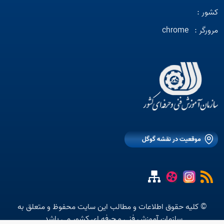
کشور :
مرورگر :
chrome
موقعیت در نقشه گوگل
© کلیه حقوق اطلاعات و مطالب این سایت محفوظ و متعلق به
سازمان آموزش فنی و حرفه ای کشور می باشد.