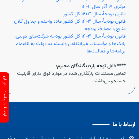
مرکزی ۱۷ آذر سال ۱۴۰۴
قانون بودجۀ سال ۱۴۰۳ کل کشور
قانون بودجۀ سال ۱۴۰۳ کل کشور ماده واحده و جداول کلان
منابع و مصارف بودجه
قانون بودجۀ سال ۱۴۰۳ کل کشور بودجه شرکت‌های دولتی،
بانک‌ها و مؤسسات غیرانتفاعی وابسته به دولت به انضمام
برنامه‌ها و فعالیت‌ها
**** قابل توجه بازدیدگنندگان محترم:
تمامی مستندات بارگذاری شده در موارد فوق دارای قابلیت
ارتباط با ریاست سازمان
جستجو می‌باشند.
ارتباط با ما