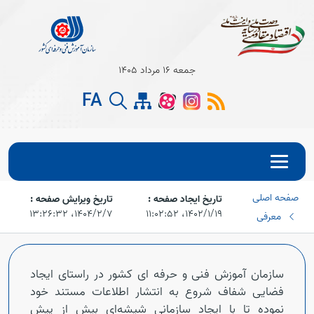
جمعه 16 مرداد 1405
FA
صفحه اصلی
تاریخ ایجاد صفحه :
تاریخ ویرایش صفحه :
۱۴۰۲/۱/۱۹،‏ ۱۱:۰۲:۵۲
۱۴۰۴/۲/۷،‏ ۱۳:۲۶:۳۲
معرفی
سازمان آموزش فنی و حرفه ای کشور در راستای ایجاد
فضایی شفاف شروع به انتشار اطلاعات مستند خود
نموده تا با ایجاد سازمانی شیشه‌ای بیش از پیش