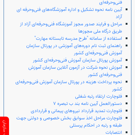
فنی‌وحرفه‌ای
آیین نامه نحوه تشکیل و اداره آموزشگاه‌های فنی‌و‌حرفه ای
آزاد
مراحل و فرایند صدور مجوز آموزشگاه فنی‌و‌حرفه‌ای آزاد از
طریق درگاه ملی مجوزها
استفاده از سامانه "طرح مدرسه تابستانه مهارت"
راهنمای ثبت نام دوره‌های آموزشی در پورتال سازمان
آموزش فنی‌و‌حرفه‌ای کشور
آموزش پورتال سازمان آموزش فنی‌و‌حرفه‌ای کشور
آموزش نحوه شرکت در آزمون آنلاین سازمان آموزش
فنی‌و‌حرفه‌ای کشور
نحوه پرداخت هزینه در پورتال سازمان آموزش فنی‌و‌حرفه‌ای
کشور
فلوچارت ارتقاء رتبه شغلی
دستورالعمل آیین نامه بند ب تبصره ۷
فلوچارت تمدید قرارداد نیروهای پیمانی و قراردادی
فلوچارت مراحل اخذ سوابق بخش خصوصی و دولتی جهت
طبقه و رتبه در احکام پرسنلی
انتصابات