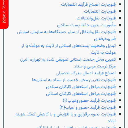
ارتباط با ریاست سازمان
فلوچارت اصلاح فرآیند انتصابات
فلوچارت انتصابات
فلوچارت نقل‌وانتقالات
مأموریت بدون حفظ پست ستادی
فلوچارت نقل‌وانتقال از سایر دستگاه‌ها به سازمان آموزش
فنی‌وحرفه‌ای
تبدیل وضعیت پست‌های استانی از ثابت به موقت یا از
موقت به ثابت
تعیین محل خدمت استانی تفویض شده به تهران، البرز،
مرکز تربیت مربی و ستاد
اصلاح فرآیند اعمال مدرک تحصیلی
فلوچارت تعیین محل خدمت از ستاد به استان‌ها
فلوچارت مراحل استعفای کارکنان ستادی
فلوچارت مراحل استعفای کارکنان استانی
فلوچارت فرآیند حضور‌وغیاب(۱)
فلوچارت فرآیند حضور و غیاب(۲)
فلوچارت نحوه برقراری و یا افزایش و یا کاهش کمک هزینه
اولاد