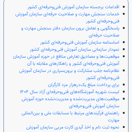
اقدامات برجسته سازمان آموزش فنی‌وحرفه‌ای کشور
خدمات سنجش مهارت و صلاحیت حرفه‌ای سازمان آموزش
فنی‌وحرفه‌ای کشور
پاسخگویی و تعامل برون سازمان دفتر سنجش مهارت و
صلاحیت حرفه‌ای
اساسنامه سازمان آموزش فنی‌وحرفه‌ای کشور
نمودار سازمانی سازمان آموزش فنی‌وحرفه‌ای کشور
موقعیت‌ها و مصادیق تعارض منافع در حوزه آموزش سازمان
آموزش فنی‌و‌حرفه‌ای کشور و راهکارهای مقابله با آن
نظام‌نامه جلب مشارکت و برون‌سپاری در سازمان آموزش
فنی‌وحرفه‌ای کشور
برای پرداخت مبلغ یک‌درهزار مزد کارگران
لیست شهریه آموزشگاه‌های فنی‌و‌حرفه‌ای آزاد سال ۱۴۰۴
موقعیت‌های مدیریت‌شده و مدیریت‌نشده حوزه آموزش
سازمان آموزش فنی‌وحرفه‌ای
راهنمای فرآیندهای مرتبط با مسابقات ملی و بین‌المللی
مهارت
نحوه ثبت نام و اخذ آیدی کارت مربی سازمان آموزش